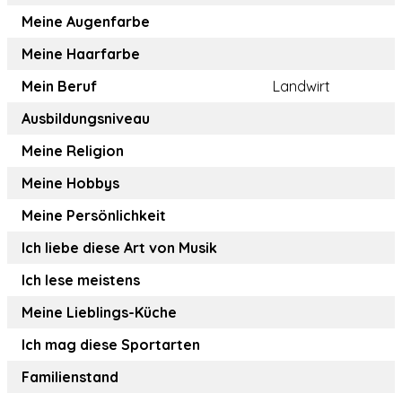
Meine Augenfarbe
Meine Haarfarbe
Mein Beruf
Landwirt
Ausbildungsniveau
Meine Religion
Meine Hobbys
Meine Persönlichkeit
Ich liebe diese Art von Musik
Ich lese meistens
Meine Lieblings-Küche
Ich mag diese Sportarten
Familienstand