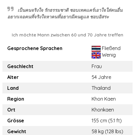
เป็นคนจริงใจ รักธรรมชาติ ชอบเทคแคร์เอาใจใส่คนอื่น
อยากเจอคนที่จริงใจหาคนที่อยากมีคนดูแล ชอบอิสระ
Ich möchte Mann zwischen 60 und 70 Jahre treffen
Gesprochene Sprachen
Fließend
Wenig
Geschlecht
Frau
Alter
54 Jahre
Land
Thailand
Region
Khon Kaen
Ort
Khonkaen
Grösse
155 cm (5.1 ft)
Gewicht
58 kg (128 lbs)