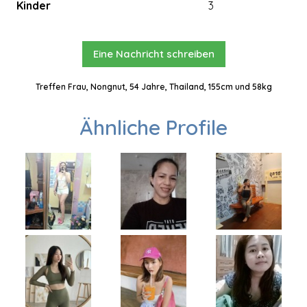
Kinder
3
Eine Nachricht schreiben
Treffen Frau, Nongnut, 54 Jahre, Thailand, 155cm und 58kg
Ähnliche Profile