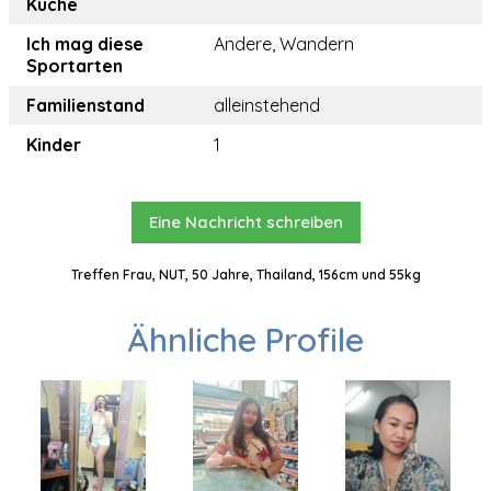
Küche
Ich mag diese
Andere, Wandern
Sportarten
Familienstand
alleinstehend
Kinder
1
Eine Nachricht schreiben
Treffen Frau, NUT, 50 Jahre, Thailand, 156cm und 55kg
Ähnliche Profile