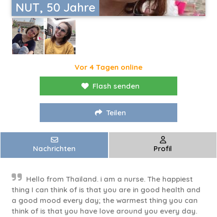
NUT, 50 Jahre
Vor 4 Tagen online
Flash senden
Teilen
Nachrichten
Profil
Hello from Thailand. i am a nurse. The happiest
thing I can think of is that you are in good health and
a good mood every day; the warmest thing you can
think of is that you have love around you every day.