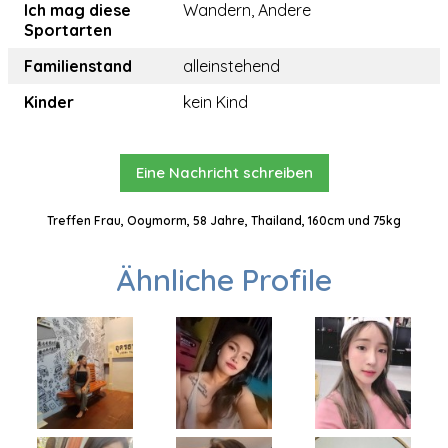
Ich mag diese
Wandern, Andere
Sportarten
Familienstand
alleinstehend
Kinder
kein Kind
Eine Nachricht schreiben
Treffen Frau, Ooymorm, 58 Jahre, Thailand, 160cm und 75kg
Ähnliche Profile