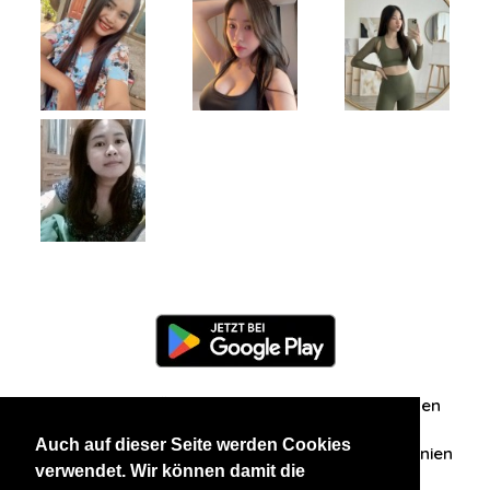
Information
Über uns
Zuschriften/Erfahrungen
Auch auf dieser Seite werden Cookies
Datenschutzerklärung
AGB
Datenschutzrichtlinien
verwendet. Wir können damit die