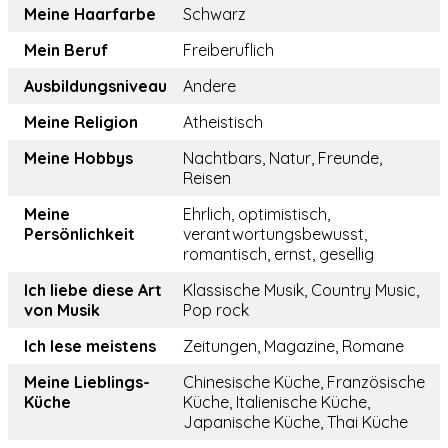
Meine Haarfarbe
Schwarz
Mein Beruf
Freiberuflich
Ausbildungsniveau
Andere
Meine Religion
Atheistisch
Meine Hobbys
Nachtbars, Natur, Freunde,
Reisen
Meine
Ehrlich, optimistisch,
Persönlichkeit
verantwortungsbewusst,
romantisch, ernst, gesellig
Ich liebe diese Art
Klassische Musik, Country Music,
von Musik
Pop rock
Ich lese meistens
Zeitungen, Magazine, Romane
Meine Lieblings-
Chinesische Küche, Französische
Küche
Küche, Italienische Küche,
Japanische Küche, Thai Küche