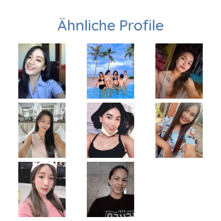
Ähnliche Profile