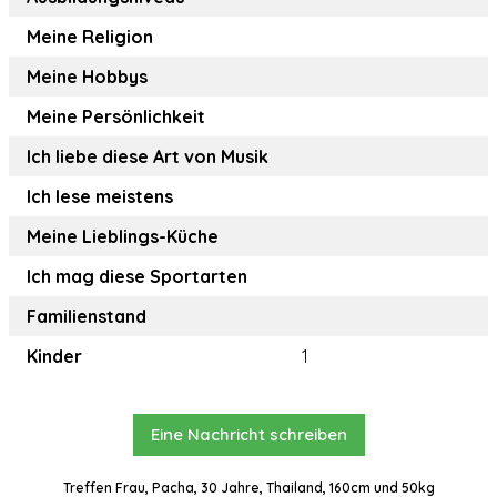
Meine Religion
Meine Hobbys
Meine Persönlichkeit
Ich liebe diese Art von Musik
Ich lese meistens
Meine Lieblings-Küche
Ich mag diese Sportarten
Familienstand
Kinder
1
Eine Nachricht schreiben
Treffen Frau, Pacha, 30 Jahre, Thailand, 160cm und 50kg