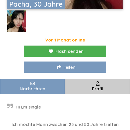
Pacha, 30 Jahre
Vor 1 Monat online
Flash senden
Teilen
Nachrichten
Profil
Hi I,m single
Ich möchte Mann zwischen 25 und 50 Jahre treffen