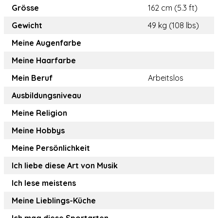
Grösse
162 cm (5.3 ft)
Gewicht
49 kg (108 lbs)
Meine Augenfarbe
Meine Haarfarbe
Mein Beruf
Arbeitslos
Ausbildungsniveau
Meine Religion
Meine Hobbys
Meine Persönlichkeit
Ich liebe diese Art von Musik
Ich lese meistens
Meine Lieblings-Küche