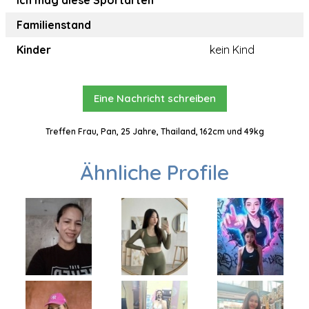
Ich mag diese Sportarten
Familienstand
Kinder
kein Kind
Eine Nachricht schreiben
Treffen Frau, Pan, 25 Jahre, Thailand, 162cm und 49kg
Ähnliche Profile