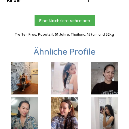
Kinder
1
Eine Nachricht schreiben
Treffen Frau, Papatslil, 51 Jahre, Thailand, 159cm und 52kg
Ähnliche Profile