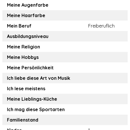
Meine Augenfarbe
Meine Haarfarbe
Mein Beruf
Freiberuflich
Ausbildungsniveau
Meine Religion
Meine Hobbys
Meine Persönlichkeit
Ich liebe diese Art von Musik
Ich lese meistens
Meine Lieblings-Küche
Ich mag diese Sportarten
Familienstand