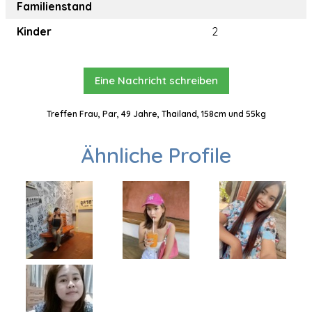
Familienstand
Kinder
2
Eine Nachricht schreiben
Treffen Frau, Par, 49 Jahre, Thailand, 158cm und 55kg
Ähnliche Profile