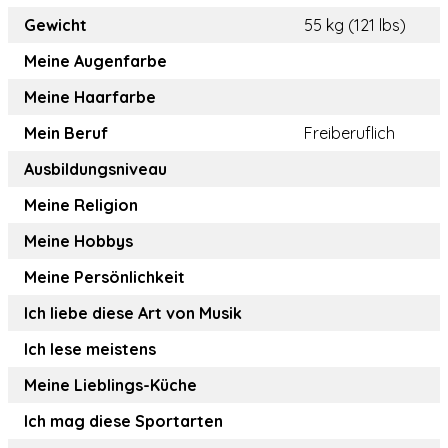
Gewicht
55 kg (121 lbs)
Meine Augenfarbe
Meine Haarfarbe
Mein Beruf
Freiberuflich
Ausbildungsniveau
Meine Religion
Meine Hobbys
Meine Persönlichkeit
Ich liebe diese Art von Musik
Ich lese meistens
Meine Lieblings-Küche
Ich mag diese Sportarten