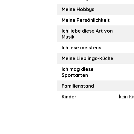
Meine Hobbys
Meine Persönlichkeit
Ich liebe diese Art von
Musik
Ich lese meistens
Meine Lieblings-Küche
Ich mag diese
Sportarten
Familienstand
Kinder
kein K