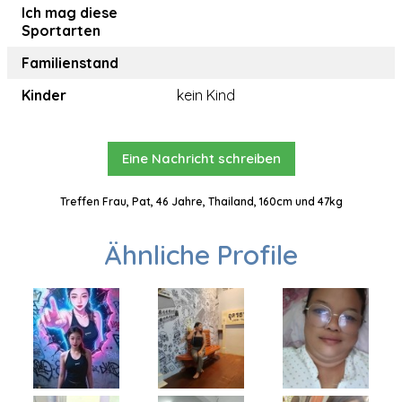
Ich mag diese
Sportarten
Familienstand
Kinder
kein Kind
Eine Nachricht schreiben
Treffen Frau, Pat, 46 Jahre, Thailand, 160cm und 47kg
Ähnliche Profile