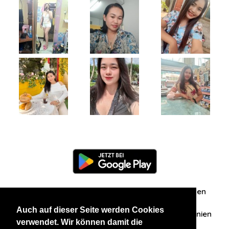
Information
Über uns
Zuschriften/Erfahrungen
Auch auf dieser Seite werden Cookies
Datenschutzerklärung
AGB
Datenschutzrichtlinien
verwendet. Wir können damit die