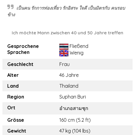
เป็นคน รักการท่องเที่ยว รักอิสระ ใจดี เป็นมิตรกับ คนรอบ
ข้าง
Ich möchte Mann zwischen 40 und 50 Jahre treffen
Gesprochene
Fließend
Sprachen
Wenig
Geschlecht
Frau
Alter
46 Jahre
Land
Thailand
Region
Suphan Buri
Ort
อำเภอสามชุก
Grösse
160 cm (5.2 ft)
Gewicht
47 kg (104 lbs)