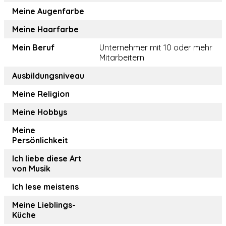
Meine Augenfarbe
Meine Haarfarbe
Mein Beruf
Unternehmer mit 10 oder mehr
Mitarbeitern
Ausbildungsniveau
Meine Religion
Meine Hobbys
Meine
Persönlichkeit
Ich liebe diese Art
von Musik
Ich lese meistens
Meine Lieblings-
Küche