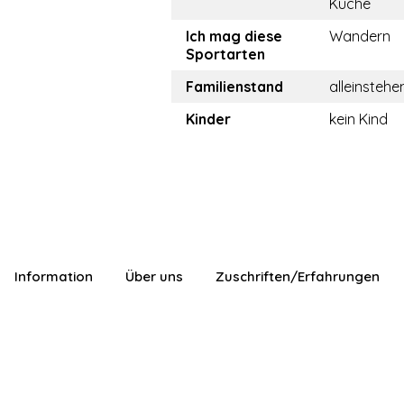
Küche
Ich mag diese
Wandern
Sportarten
Familienstand
alleinstehe
Kinder
kein Kind
Information
Über uns
Zuschriften/Erfahrungen