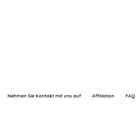
Nehmen Sie Kontakt mit uns auf
Affiliation
FAQ