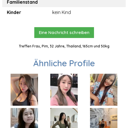
Familienstand
Kinder
kein Kind
Eine Nachricht schreiben
Treffen Frau, Pim, 32 Jahre, Thailand, 165cm und 50kg
Ähnliche Profile