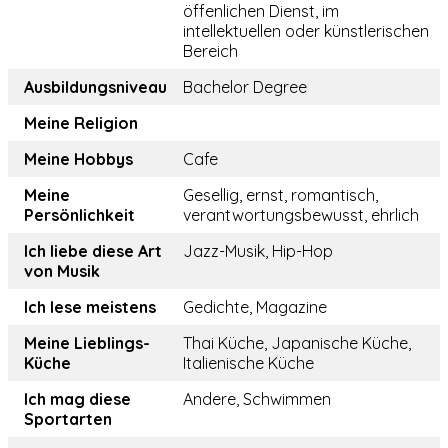
öffenlichen Dienst, im
intellektuellen oder künstlerischen
Bereich
Ausbildungsniveau
Bachelor Degree
Meine Religion
Meine Hobbys
Cafe
Meine
Gesellig, ernst, romantisch,
Persönlichkeit
verantwortungsbewusst, ehrlich
Ich liebe diese Art
Jazz-Musik, Hip-Hop
von Musik
Ich lese meistens
Gedichte, Magazine
Meine Lieblings-
Thai Küche, Japanische Küche,
Küche
Italienische Küche
Ich mag diese
Andere, Schwimmen
Sportarten