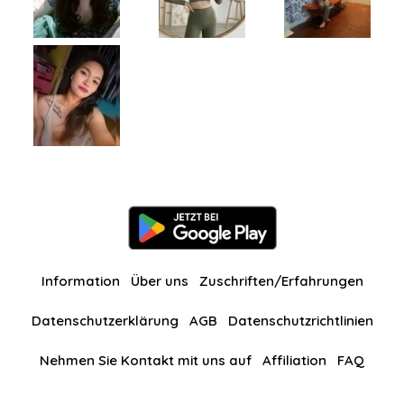
Information
Über uns
Zuschriften/Erfahrungen
Datenschutzerklärung
AGB
Datenschutzrichtlinien
Nehmen Sie Kontakt mit uns auf
Affiliation
FAQ