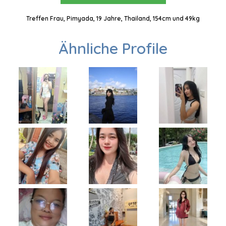
Treffen Frau, Pimyada, 19 Jahre, Thailand, 154cm und 49kg
Ähnliche Profile