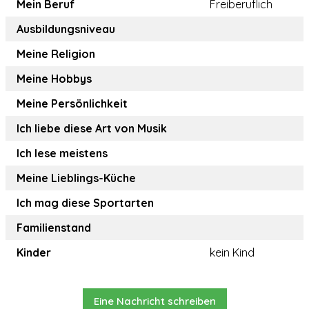
Mein Beruf
Freiberuflich
Ausbildungsniveau
Meine Religion
Meine Hobbys
Meine Persönlichkeit
Ich liebe diese Art von Musik
Ich lese meistens
Meine Lieblings-Küche
Ich mag diese Sportarten
Familienstand
Kinder
kein Kind
Eine Nachricht schreiben