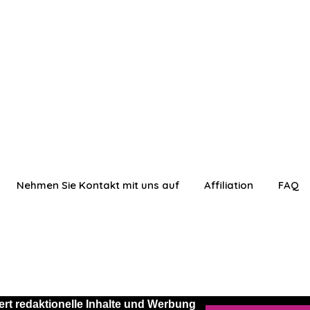
Nehmen Sie Kontakt mit uns auf
Affiliation
FAQ
rt redaktionelle Inhalte und Werbung