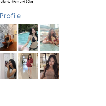
Thailand, 149cm und 50kg
Profile