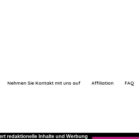
Nehmen Sie Kontakt mit uns auf
Affiliation
FAQ
rt redaktionelle Inhalte und Werbung