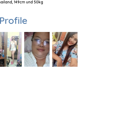
Thailand, 149cm und 50kg
Profile