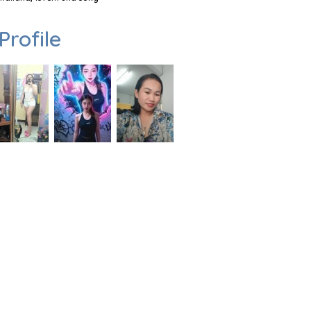
Profile