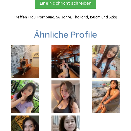
Eine Nachricht schreiben
Treffen Frau, Pornpuna, 56 Jahre, Thailand, 150cm und 52kg
Ähnliche Profile