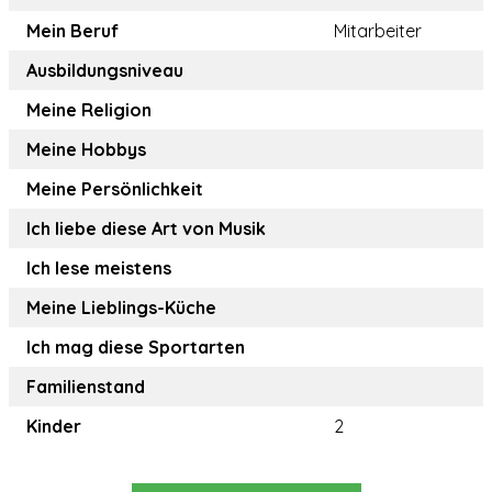
Mein Beruf
Mitarbeiter
Ausbildungsniveau
Meine Religion
Meine Hobbys
Meine Persönlichkeit
Ich liebe diese Art von Musik
Ich lese meistens
Meine Lieblings-Küche
Ich mag diese Sportarten
Familienstand
Kinder
2