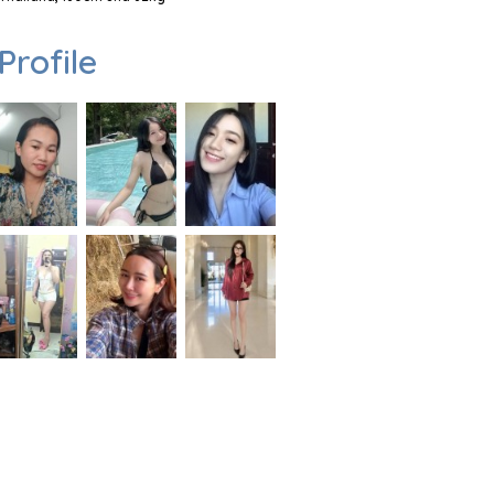
Profile