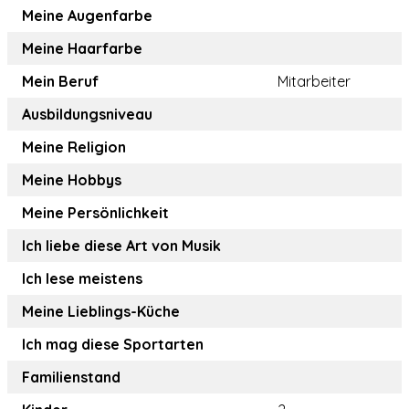
Meine Augenfarbe
Meine Haarfarbe
Mein Beruf
Mitarbeiter
Ausbildungsniveau
Meine Religion
Meine Hobbys
Meine Persönlichkeit
Ich liebe diese Art von Musik
Ich lese meistens
Meine Lieblings-Küche
Ich mag diese Sportarten
Familienstand