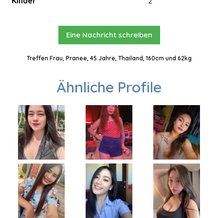
Kinder
2
Eine Nachricht schreiben
Treffen Frau, Pranee, 45 Jahre, Thailand, 160cm und 62kg
Ähnliche Profile