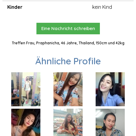
Kinder
kein Kind
Eine Nachricht schreiben
Treffen Frau, Praphanicha, 46 Jahre, Thailand, 150cm und 42kg
Ähnliche Profile