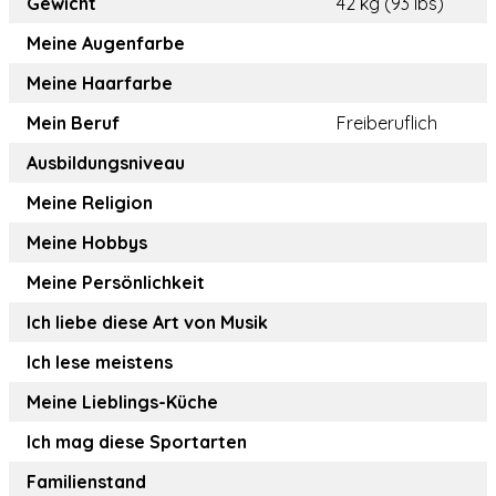
Gewicht
42 kg (93 lbs)
Meine Augenfarbe
Meine Haarfarbe
Mein Beruf
Freiberuflich
Ausbildungsniveau
Meine Religion
Meine Hobbys
Meine Persönlichkeit
Ich liebe diese Art von Musik
Ich lese meistens
Meine Lieblings-Küche
Ich mag diese Sportarten
Familienstand