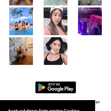
Information
Über uns
Zuschriften/Erfahrungen
Auch auf dieser Seite werden Cookies