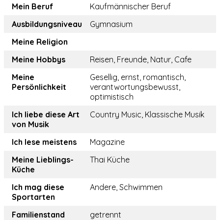
Mein Beruf
Kaufmännischer Beruf
Ausbildungsniveau
Gymnasium
Meine Religion
Meine Hobbys
Reisen, Freunde, Natur, Cafe
Meine
Gesellig, ernst, romantisch,
Persönlichkeit
verantwortungsbewusst,
optimistisch
Ich liebe diese Art
Country Music, Klassische Musik
von Musik
Ich lese meistens
Magazine
Meine Lieblings-
Thai Küche
Küche
Ich mag diese
Andere, Schwimmen
Sportarten
Familienstand
getrennt