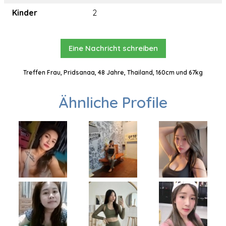
Kinder
2
Eine Nachricht schreiben
Treffen Frau, Pridsanaa, 48 Jahre, Thailand, 160cm und 67kg
Ähnliche Profile