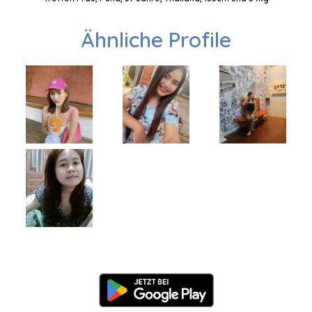
Ähnliche Profile