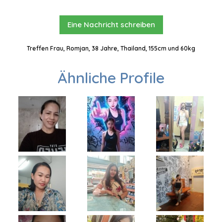
Eine Nachricht schreiben
Treffen Frau, Romjan, 38 Jahre, Thailand, 155cm und 60kg
Ähnliche Profile