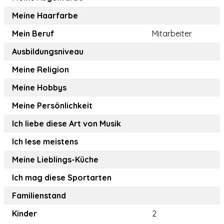
Meine Haarfarbe
Mein Beruf
Mitarbeiter
Ausbildungsniveau
Meine Religion
Meine Hobbys
Meine Persönlichkeit
Ich liebe diese Art von Musik
Ich lese meistens
Meine Lieblings-Küche
Ich mag diese Sportarten
Familienstand
Kinder
2