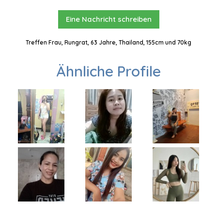
Eine Nachricht schreiben
Treffen Frau, Rungrat, 63 Jahre, Thailand, 155cm und 70kg
Ähnliche Profile