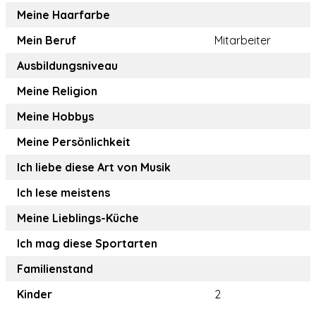
Meine Haarfarbe
Mein Beruf
Mitarbeiter
Ausbildungsniveau
Meine Religion
Meine Hobbys
Meine Persönlichkeit
Ich liebe diese Art von Musik
Ich lese meistens
Meine Lieblings-Küche
Ich mag diese Sportarten
Familienstand
Kinder
2