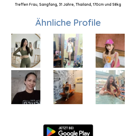
Treffen Frau, Sangfang, 31 Jahre, Thailand, 170cm und 58kg
Ähnliche Profile