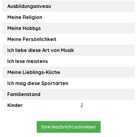
Ausbildungsniveau
Meine Religion
Meine Hobbys
Meine Persönlichkeit
Ich liebe diese Art von Musik
Ich lese meistens
Meine Lieblings-Küche
Ich mag diese Sportarten
Familienstand
Kinder
2
Eine Nachricht schreiben