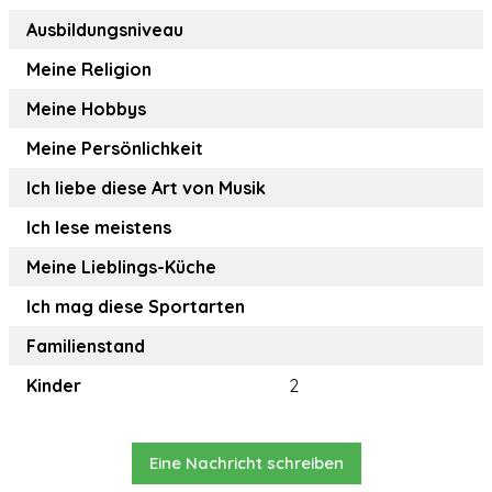
Ausbildungsniveau
Meine Religion
Meine Hobbys
Meine Persönlichkeit
Ich liebe diese Art von Musik
Ich lese meistens
Meine Lieblings-Küche
Ich mag diese Sportarten
Familienstand
Kinder
2
Eine Nachricht schreiben