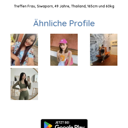
Treffen Frau, Siwaporn, 49 Jahre, Thailand, 165cm und 60kg
Ähnliche Profile