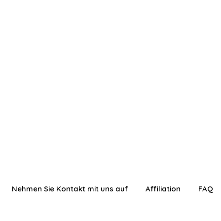
Nehmen Sie Kontakt mit uns auf
Affiliation
FAQ