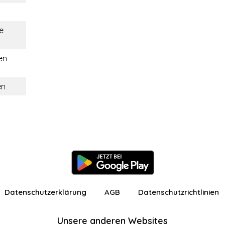
e
en
en
Datenschutzerklärung
AGB
Datenschutzrichtlinien
Unsere anderen Websites