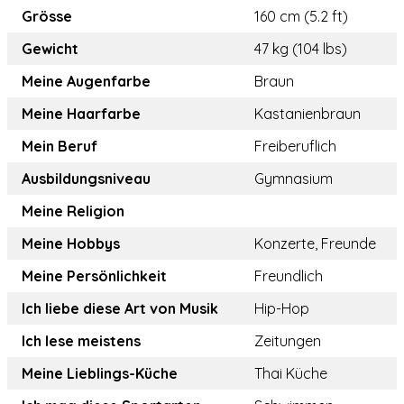
Grösse
160 cm (5.2 ft)
Gewicht
47 kg (104 lbs)
Meine Augenfarbe
Braun
Meine Haarfarbe
Kastanienbraun
Mein Beruf
Freiberuflich
Ausbildungsniveau
Gymnasium
Meine Religion
Meine Hobbys
Konzerte, Freunde
Meine Persönlichkeit
Freundlich
Ich liebe diese Art von Musik
Hip-Hop
Ich lese meistens
Zeitungen
Meine Lieblings-Küche
Thai Küche