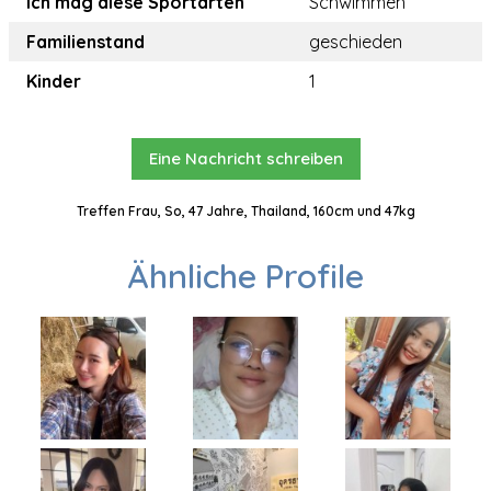
Ich mag diese Sportarten
Schwimmen
Familienstand
geschieden
Kinder
1
Eine Nachricht schreiben
Treffen Frau, So, 47 Jahre, Thailand, 160cm und 47kg
Ähnliche Profile