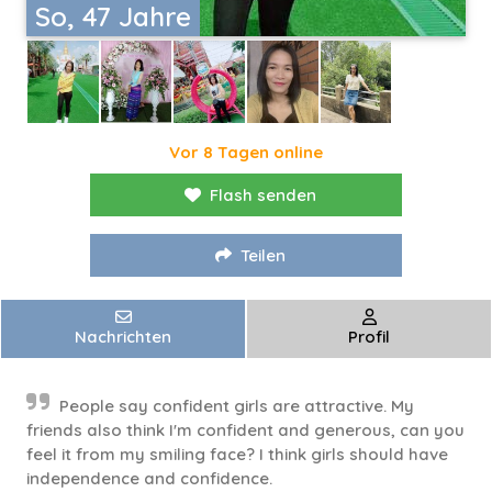
So, 47 Jahre
Vor 8 Tagen online
Flash senden
Teilen
Nachrichten
Profil
People say confident girls are attractive. My
friends also think I'm confident and generous, can you
feel it from my smiling face? I think girls should have
independence and confidence.