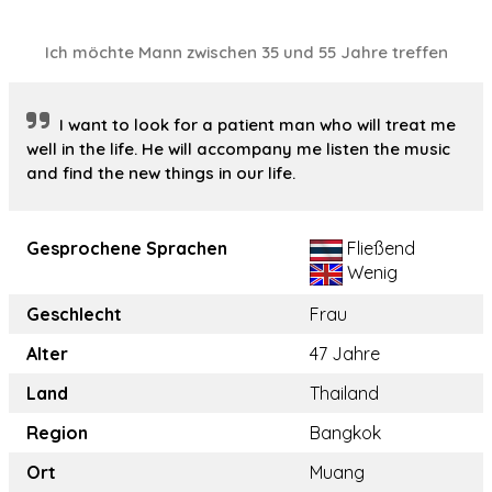
Ich möchte Mann zwischen 35 und 55 Jahre treffen
I want to look for a patient man who will treat me
well in the life. He will accompany me listen the music
and find the new things in our life.
Gesprochene Sprachen
Fließend
Wenig
Geschlecht
Frau
Alter
47 Jahre
Land
Thailand
Region
Bangkok
Ort
Muang