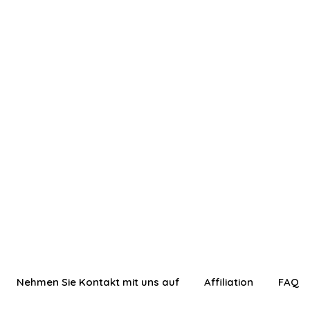
Nehmen Sie Kontakt mit uns auf
Affiliation
FAQ