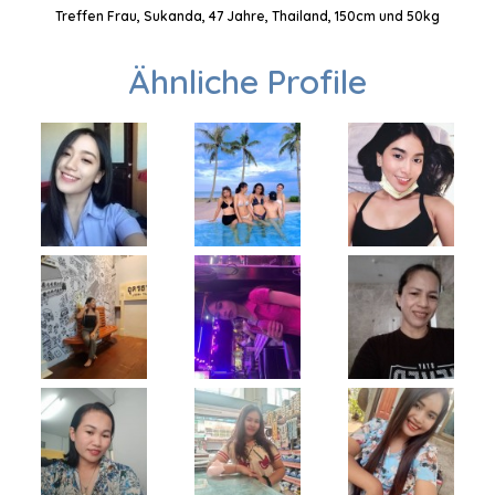
Treffen Frau, Sukanda, 47 Jahre, Thailand, 150cm und 50kg
Ähnliche Profile