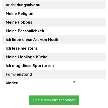
Ausbildungsniveau
Meine Religion
Meine Hobbys
Meine Persönlichkeit
Ich liebe diese Art von Musik
Ich lese meistens
Meine Lieblings-Küche
Ich mag diese Sportarten
Familienstand
Kinder
3
Eine Nachricht schreiben