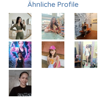
Ähnliche Profile