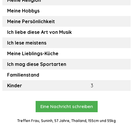
Meine Religion
Meine Hobbys
Meine Persönlichkeit
Ich liebe diese Art von Musik
Ich lese meistens
Meine Lieblings-Küche
Ich mag diese Sportarten
Familienstand
Kinder
3
Eine Nachricht schreiben
Treffen Frau, Suninh, 57 Jahre, Thailand, 155cm und 55kg