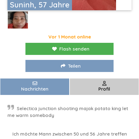
Suninh, 57 Jahre
Vor 1 Monat online
Flash senden
Teilen
Nachrichten
Profil
Selectica junction shooting majak potato king let
me warm somebody
Ich möchte Mann zwischen 50 und 56 Jahre treffen