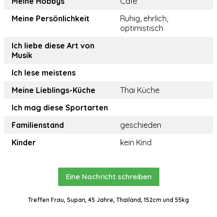
Meine Hobbys
Cafe
Meine Persönlichkeit
Ruhig, ehrlich,
optimistisch
Ich liebe diese Art von
Musik
Ich lese meistens
Meine Lieblings-Küche
Thai Küche
Ich mag diese Sportarten
Familienstand
geschieden
Kinder
kein Kind
Eine Nachricht schreiben
Treffen Frau, Supan, 45 Jahre, Thailand, 152cm und 55kg