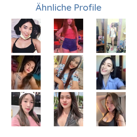
Ähnliche Profile