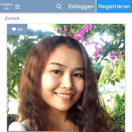
Einloggen
Registrieren
Zurück
86