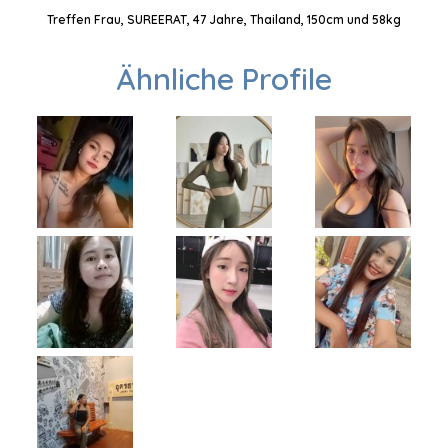
Treffen Frau, SUREERAT, 47 Jahre, Thailand, 150cm und 58kg
Ähnliche Profile