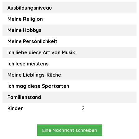
Ausbildungsniveau
Meine Religion
Meine Hobbys
Meine Persönlichkeit
Ich liebe diese Art von Musik
Ich lese meistens
Meine Lieblings-Küche
Ich mag diese Sportarten
Familienstand
Kinder
2
Eine Nachricht schreiben