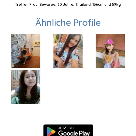
Treffen Frau, Suwaree, 30 Jahre, Thailand, 156cm und 59kg
Ähnliche Profile