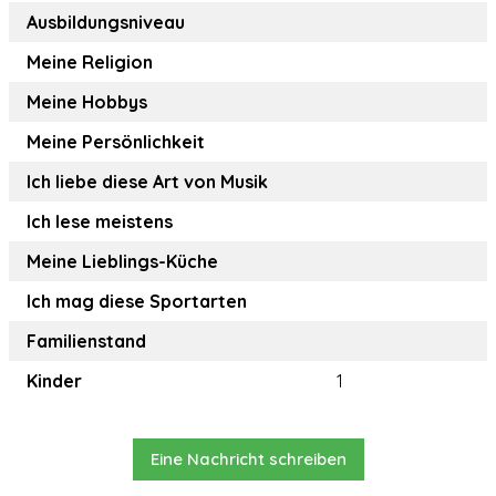
Ausbildungsniveau
Meine Religion
Meine Hobbys
Meine Persönlichkeit
Ich liebe diese Art von Musik
Ich lese meistens
Meine Lieblings-Küche
Ich mag diese Sportarten
Familienstand
Kinder
1
Eine Nachricht schreiben