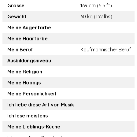
Grösse
169 cm (5.5 ft)
Gewicht
60 kg (132 lbs)
Meine Augenfarbe
Meine Haarfarbe
Mein Beruf
Kaufmännischer Beruf
Ausbildungsniveau
Meine Religion
Meine Hobbys
Meine Persönlichkeit
Ich liebe diese Art von Musik
Ich lese meistens
Meine Lieblings-Küche