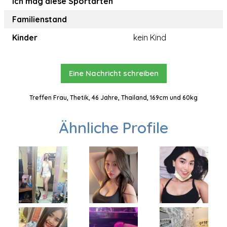
Ich mag diese Sportarten
Familienstand
Kinder
kein Kind
Eine Nachricht schreiben
Treffen Frau, Thetik, 46 Jahre, Thailand, 169cm und 60kg
Ähnliche Profile