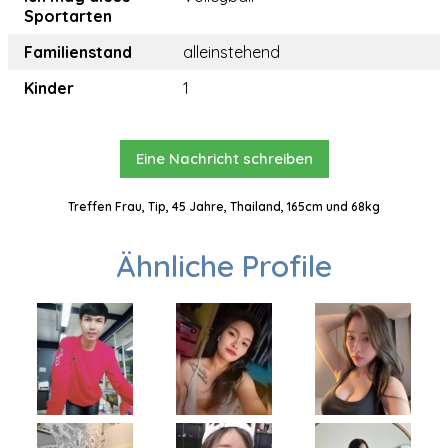
Sportarten
Familienstand
alleinstehend
Kinder
1
Eine Nachricht schreiben
Treffen Frau, Tip, 45 Jahre, Thailand, 165cm und 68kg
Ähnliche Profile