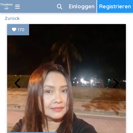
Einloggen
Registrieren
Zurück
170