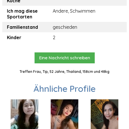
Küche
Ich mag diese
Andere, Schwimmen
Sportarten
Familienstand
geschieden
Kinder
2
Eine Nachricht schreiben
Treffen Frau, Tip, 52 Jahre, Thailand, 158cm und 48kg
Ähnliche Profile