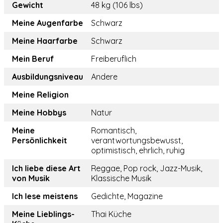
Gewicht
48 kg (106 lbs)
Meine Augenfarbe
Schwarz
Meine Haarfarbe
Schwarz
Mein Beruf
Freiberuflich
Ausbildungsniveau
Andere
Meine Religion
Meine Hobbys
Natur
Meine
Romantisch,
Persönlichkeit
verantwortungsbewusst,
optimistisch, ehrlich, ruhig
Ich liebe diese Art
Reggae, Pop rock, Jazz-Musik,
von Musik
Klassische Musik
Ich lese meistens
Gedichte, Magazine
Meine Lieblings-
Thai Küche