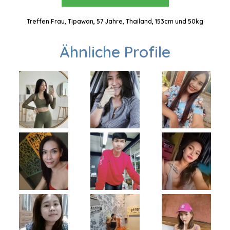
Treffen Frau, Tipawan, 57 Jahre, Thailand, 153cm und 50kg
Ähnliche Profile