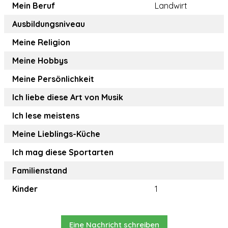
Mein Beruf
Landwirt
Ausbildungsniveau
Meine Religion
Meine Hobbys
Meine Persönlichkeit
Ich liebe diese Art von Musik
Ich lese meistens
Meine Lieblings-Küche
Ich mag diese Sportarten
Familienstand
Kinder
1
Eine Nachricht schreiben