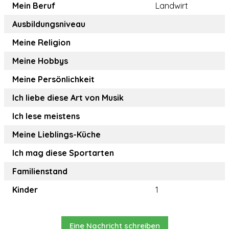
Mein Beruf
Landwirt
Ausbildungsniveau
Meine Religion
Meine Hobbys
Meine Persönlichkeit
Ich liebe diese Art von Musik
Ich lese meistens
Meine Lieblings-Küche
Ich mag diese Sportarten
Familienstand
Kinder
1
Eine Nachricht schreiben