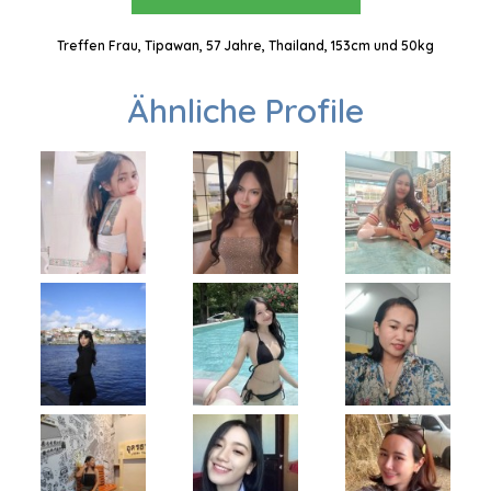
Treffen Frau, Tipawan, 57 Jahre, Thailand, 153cm und 50kg
Ähnliche Profile