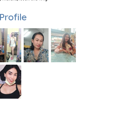
Profile