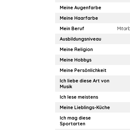
Meine Augenfarbe
Meine Haarfarbe
Mein Beruf
Mitarb
Ausbildungsniveau
Meine Religion
Meine Hobbys
Meine Persönlichkeit
Ich liebe diese Art von
Musik
Ich lese meistens
Meine Lieblings-Küche
Ich mag diese
Sportarten