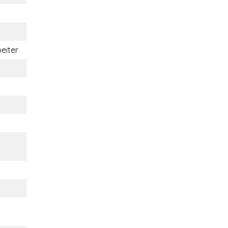
eiter