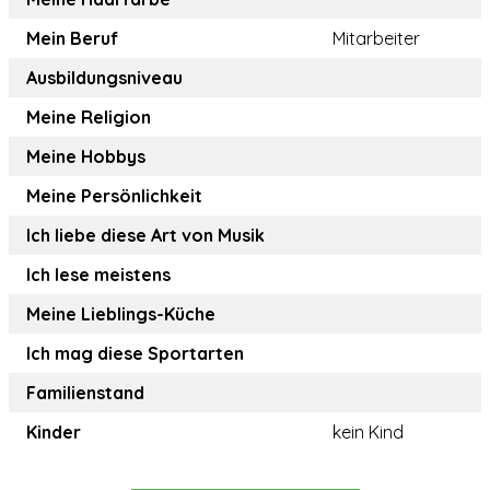
Mein Beruf
Mitarbeiter
Ausbildungsniveau
Meine Religion
Meine Hobbys
Meine Persönlichkeit
Ich liebe diese Art von Musik
Ich lese meistens
Meine Lieblings-Küche
Ich mag diese Sportarten
Familienstand
Kinder
kein Kind