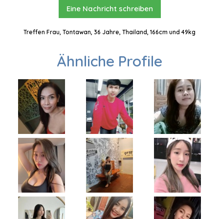
Eine Nachricht schreiben
Treffen Frau, Tontawan, 36 Jahre, Thailand, 166cm und 49kg
Ähnliche Profile