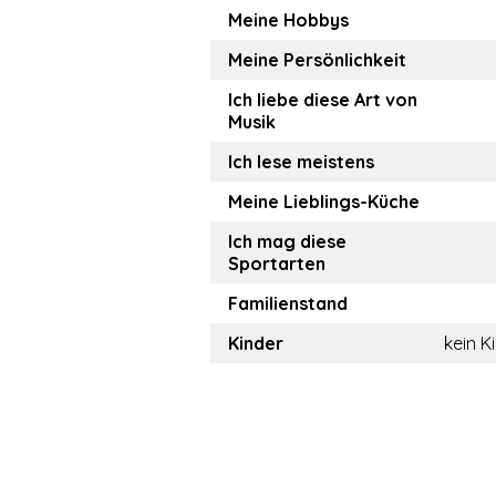
Meine Hobbys
Meine Persönlichkeit
Ich liebe diese Art von
Musik
Ich lese meistens
Meine Lieblings-Küche
Ich mag diese
Sportarten
Familienstand
Kinder
kein K