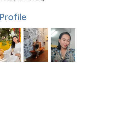
Profile