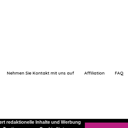
Nehmen Sie Kontakt mit uns auf
Affiliation
FAQ
rt redaktionelle Inhalte und Werbung