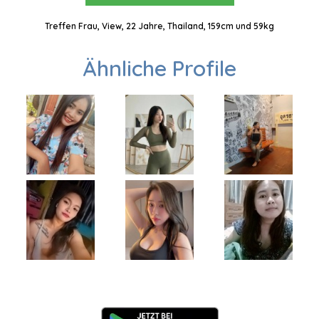
Treffen Frau, View, 22 Jahre, Thailand, 159cm und 59kg
Ähnliche Profile