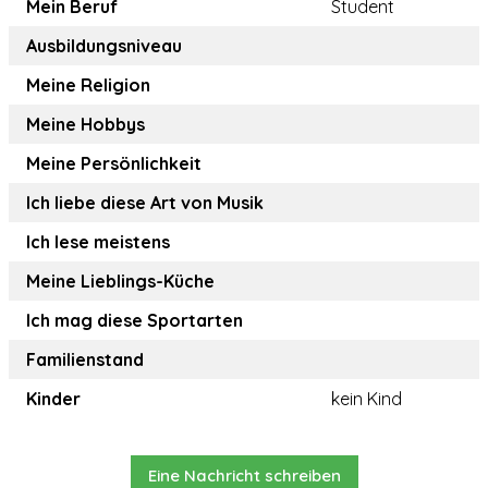
Mein Beruf
Student
Ausbildungsniveau
Meine Religion
Meine Hobbys
Meine Persönlichkeit
Ich liebe diese Art von Musik
Ich lese meistens
Meine Lieblings-Küche
Ich mag diese Sportarten
Familienstand
Kinder
kein Kind
Eine Nachricht schreiben