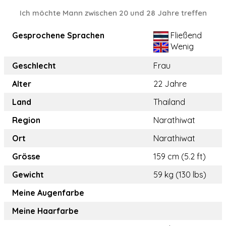
Ich möchte Mann zwischen 20 und 28 Jahre treffen
Gesprochene Sprachen
Fließend
Wenig
Geschlecht
Frau
Alter
22 Jahre
Land
Thailand
Region
Narathiwat
Ort
Narathiwat
Grösse
159 cm (5.2 ft)
Gewicht
59 kg (130 lbs)
Meine Augenfarbe
Meine Haarfarbe