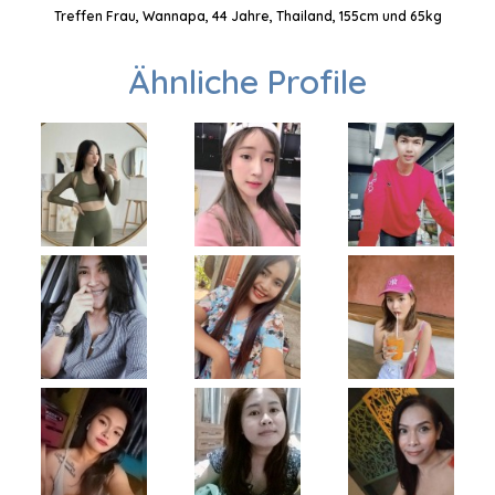
Treffen Frau, Wannapa, 44 Jahre, Thailand, 155cm und 65kg
Ähnliche Profile