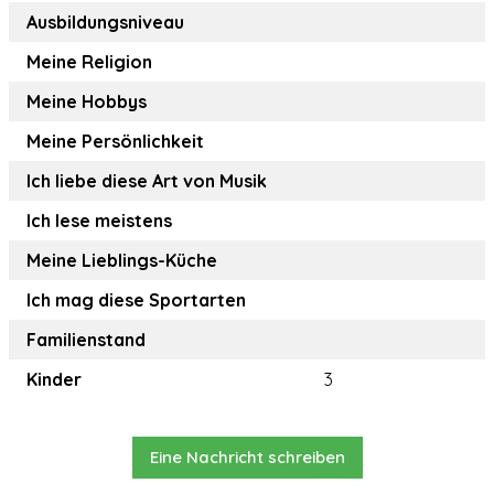
Ausbildungsniveau
Meine Religion
Meine Hobbys
Meine Persönlichkeit
Ich liebe diese Art von Musik
Ich lese meistens
Meine Lieblings-Küche
Ich mag diese Sportarten
Familienstand
Kinder
3
Eine Nachricht schreiben