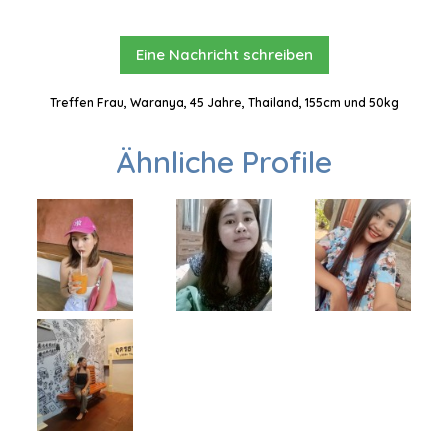
Eine Nachricht schreiben
Treffen Frau, Waranya, 45 Jahre, Thailand, 155cm und 50kg
Ähnliche Profile