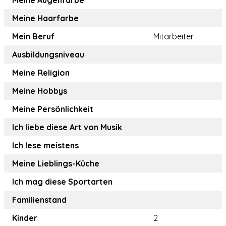
Meine Augenfarbe
Meine Haarfarbe
Mein Beruf
Mitarbeiter
Ausbildungsniveau
Meine Religion
Meine Hobbys
Meine Persönlichkeit
Ich liebe diese Art von Musik
Ich lese meistens
Meine Lieblings-Küche
Ich mag diese Sportarten
Familienstand
Kinder
2