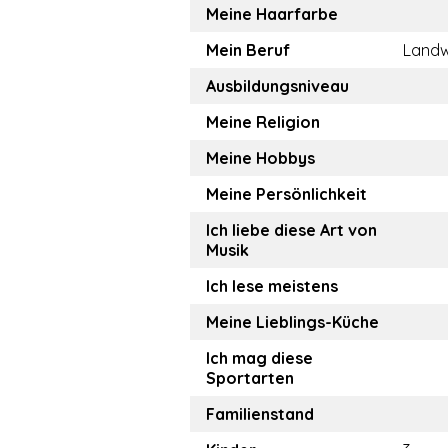
Meine Haarfarbe
Mein Beruf
Landw
Ausbildungsniveau
Meine Religion
Meine Hobbys
Meine Persönlichkeit
Ich liebe diese Art von
Musik
Ich lese meistens
Meine Lieblings-Küche
Ich mag diese
Sportarten
Familienstand