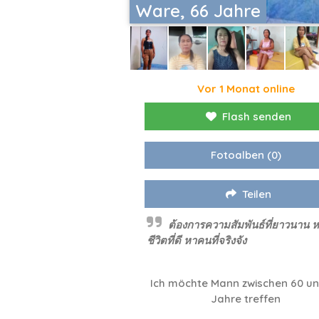
Ware, 66 Jahre
Vor 1 Monat online
Flash senden
Fotoalben
(0)
Teilen
ต้องการความสัมพันธ์ที่ยาวนาน หา
ชีวิตที่ดี หาคนที่จริงจัง
Ich möchte Mann zwischen 60 u
Jahre treffen