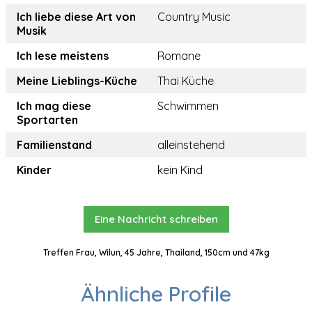
Ich liebe diese Art von
Country Music
Musik
Ich lese meistens
Romane
Meine Lieblings-Küche
Thai Küche
Ich mag diese
Schwimmen
Sportarten
Familienstand
alleinstehend
Kinder
kein Kind
Eine Nachricht schreiben
Treffen Frau, Wilun, 45 Jahre, Thailand, 150cm und 47kg
Ähnliche Profile