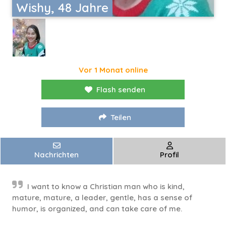
Wishy, 48 Jahre
Vor 1 Monat online
Flash senden
Teilen
Nachrichten
Profil
I want to know a Christian man who is kind,
mature, mature, a leader, gentle, has a sense of
humor, is organized, and can take care of me.