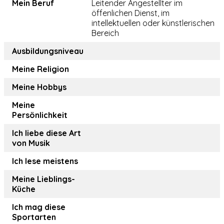
Mein Beruf
Leitender Angestellter im
öffenlichen Dienst, im
intellektuellen oder künstlerischen
Bereich
Ausbildungsniveau
Meine Religion
Meine Hobbys
Meine
Persönlichkeit
Ich liebe diese Art
von Musik
Ich lese meistens
Meine Lieblings-
Küche
Ich mag diese
Sportarten