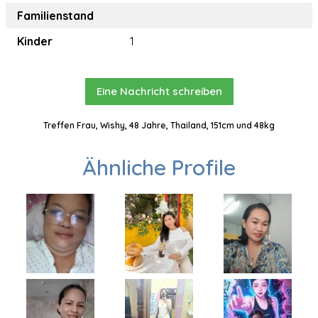
Familienstand
Kinder
1
Eine Nachricht schreiben
Treffen Frau, Wishy, 48 Jahre, Thailand, 151cm und 48kg
Ähnliche Profile