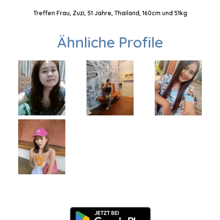
Treffen Frau, Zuzi, 51 Jahre, Thailand, 160cm und 51kg
Ähnliche Profile