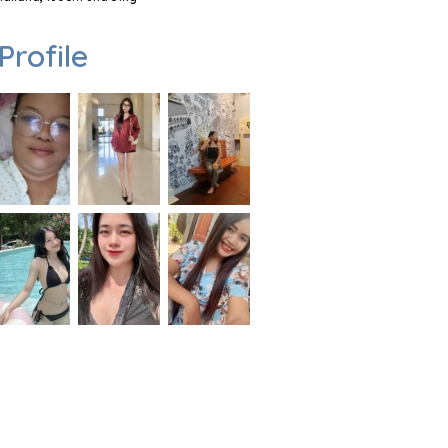
Profile